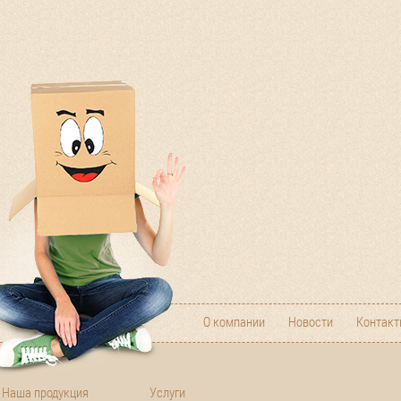
О компании
Новости
Контак
Наша продукция
Услуги