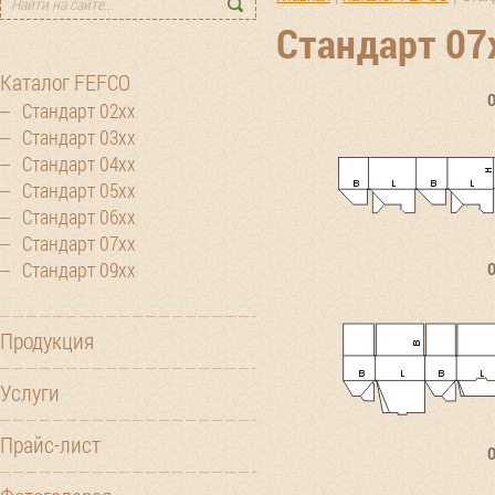
Стандарт 07
Каталог FEFCO
Стандарт 02хх
Стандарт 03хх
Стандарт 04хх
Стандарт 05хх
Стандарт 06хх
Стандарт 07хх
Стандарт 09хх
Продукция
Услуги
Прайс-лист