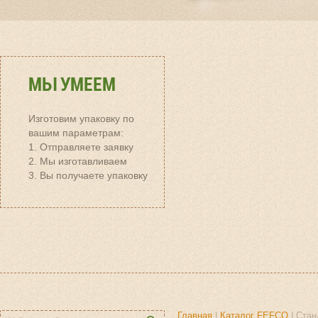
МЫ УМЕЕМ
Изготовим упаковку по
вашим параметрам:
1. Отправляете заявку
2. Мы изготавливаем
3. Вы получаете упаковку
Главная
|
Каталог FEFCO
| Стан